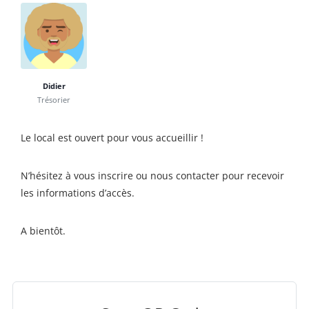
Didier
Trésorier
Le local est ouvert pour vous accueillir !
N’hésitez à vous inscrire ou nous contacter pour recevoir
les informations d’accès.
A bientôt.