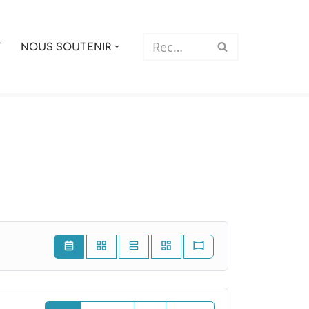
T
NOUS SOUTENIR