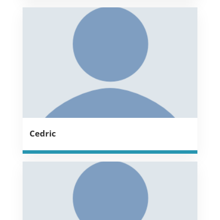
Cedric