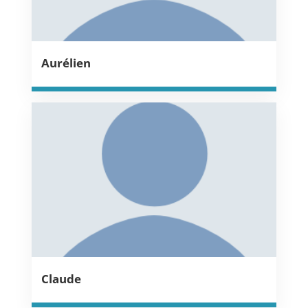
Aurélien
Claude