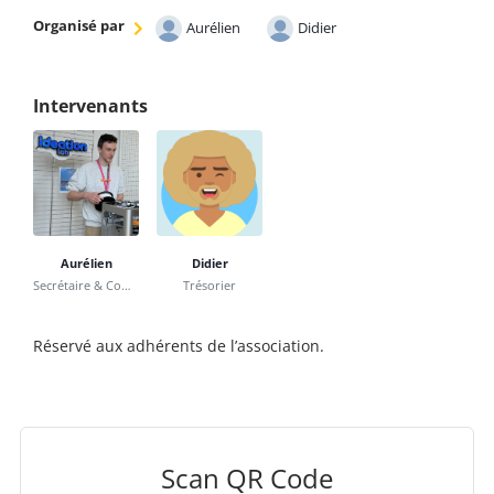
Organisé par
Aurélien
Didier
Intervenants
Aurélien
Didier
Secrétaire & Communication
Trésorier
Réservé aux adhérents de l’association.
Scan QR Code