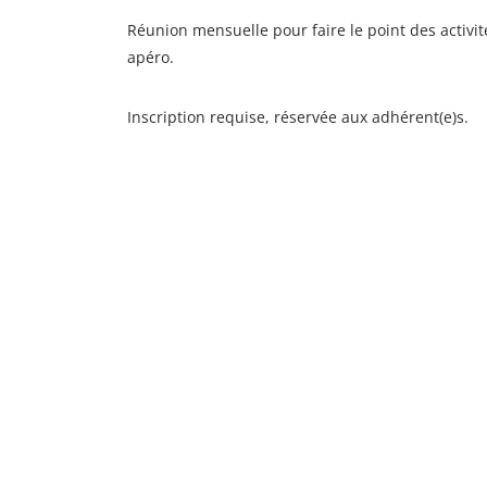
Réunion mensuelle pour faire le point des activit
apéro.
Inscription requise, réservée aux adhérent(e)s.