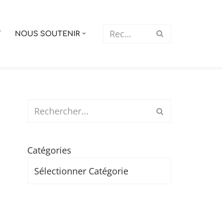
T
NOUS SOUTENIR
Catégories