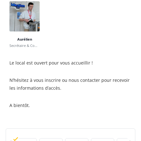
Aurélien
Secrétaire & Communication
Le local est ouvert pour vous accueillir !
N’hésitez à vous inscrire ou nous contacter pour recevoir
les informations d’accès.
A bientôt.