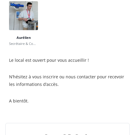
Aurélien
Secrétaire & Communication
Le local est ouvert pour vous accueillir !
N’hésitez à vous inscrire ou nous contacter pour recevoir
les informations d’accès.
A bientôt.