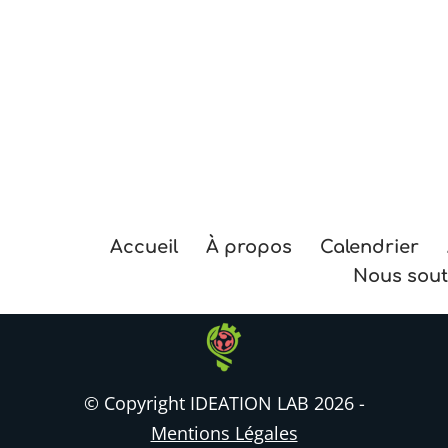
Accueil
À propos
Calendrier
Nous sout
© Copyright IDEATION LAB 2026 -
Mentions Légales