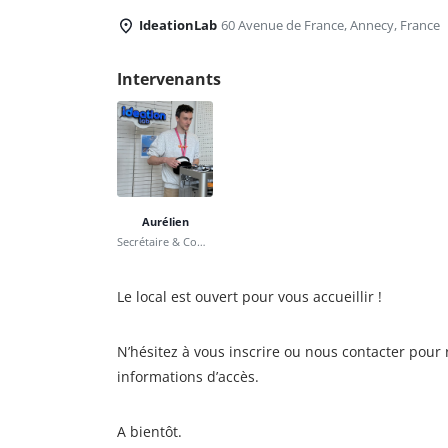
IdeationLab
60 Avenue de France, Annecy, France
Intervenants
Aurélien
Secrétaire & Communication
Le local est ouvert pour vous accueillir !
N’hésitez à vous inscrire ou nous contacter pour 
informations d’accès.
A bientôt.