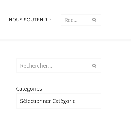
T
NOUS SOUTENIR
Catégories