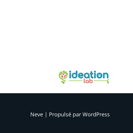
Neve
| Propulsé par
WordPress