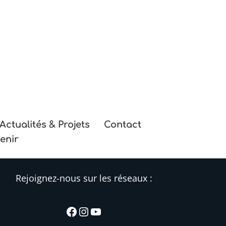
Actualités & Projets
Contact
enir
Rejoignez-nous sur les réseaux :