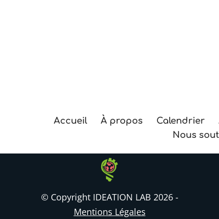
Accueil
À propos
Calendrier
Nous sout
© Copyright IDEATION LAB 2026 -
Mentions Légales