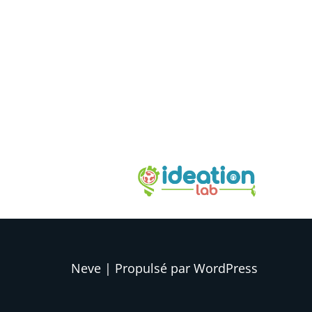
Neve
| Propulsé par
WordPress