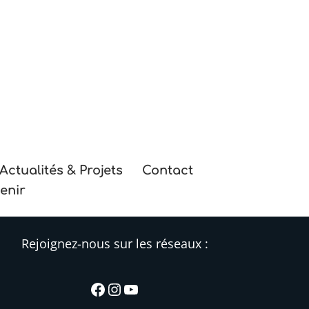
Actualités & Projets
Contact
enir
Rejoignez-nous sur les réseaux :