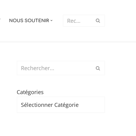
T
NOUS SOUTENIR
Catégories