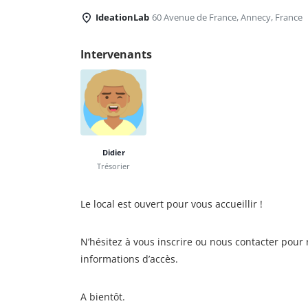
IdeationLab
60 Avenue de France, Annecy, France
Intervenants
Didier
Trésorier
Le local est ouvert pour vous accueillir !
N’hésitez à vous inscrire ou nous contacter pour 
informations d’accès.
A bientôt.