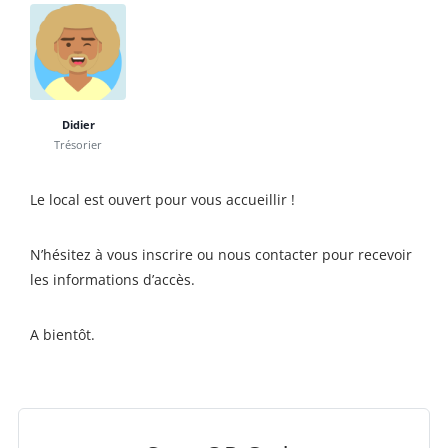
Didier
Trésorier
Le local est ouvert pour vous accueillir !
N’hésitez à vous inscrire ou nous contacter pour recevoir
les informations d’accès.
A bientôt.