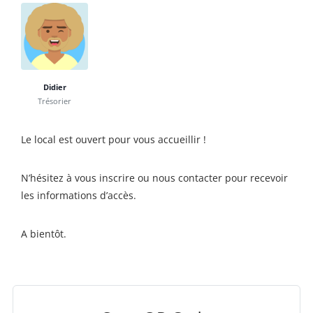
Didier
Trésorier
Le local est ouvert pour vous accueillir !
N’hésitez à vous inscrire ou nous contacter pour recevoir
les informations d’accès.
A bientôt.