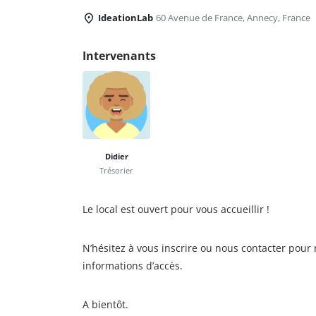
IdeationLab
60 Avenue de France, Annecy, France
Intervenants
Didier
Trésorier
Le local est ouvert pour vous accueillir !
N’hésitez à vous inscrire ou nous contacter pour 
informations d’accès.
A bientôt.