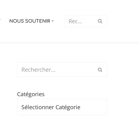
T
NOUS SOUTENIR
Catégories