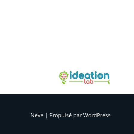
Neve
| Propulsé par
WordPress