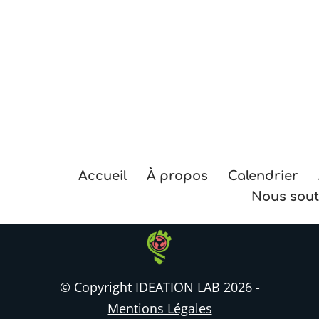
Accueil
À propos
Calendrier
Nous sout
© Copyright IDEATION LAB 2026 -
Mentions Légales