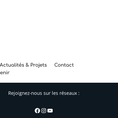
Actualités & Projets
Contact
enir
Rejoignez-nous sur les réseaux :