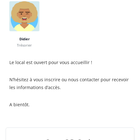
Didier
Trésorier
Le local est ouvert pour vous accueillir !
N’hésitez à vous inscrire ou nous contacter pour recevoir
les informations d’accès.
A bientôt.