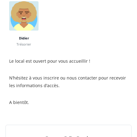
Didier
Trésorier
Le local est ouvert pour vous accueillir !
N’hésitez à vous inscrire ou nous contacter pour recevoir
les informations d’accès.
A bientôt.