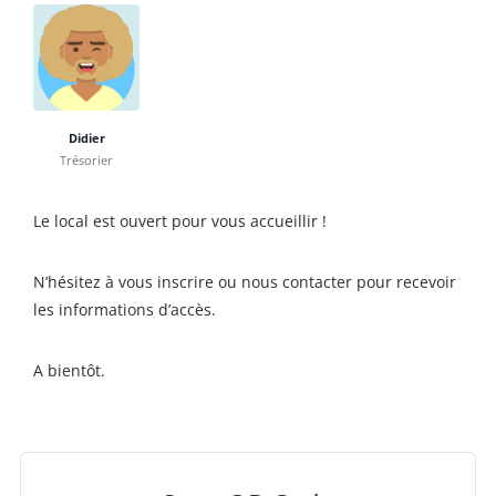
Didier
Trésorier
Le local est ouvert pour vous accueillir !
N’hésitez à vous inscrire ou nous contacter pour recevoir
les informations d’accès.
A bientôt.