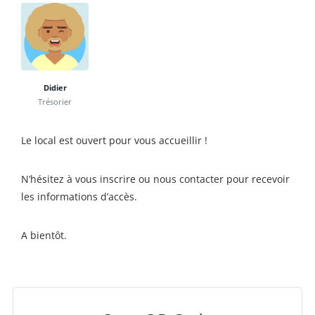
Didier
Trésorier
Le local est ouvert pour vous accueillir !
N’hésitez à vous inscrire ou nous contacter pour recevoir
les informations d’accès.
A bientôt.