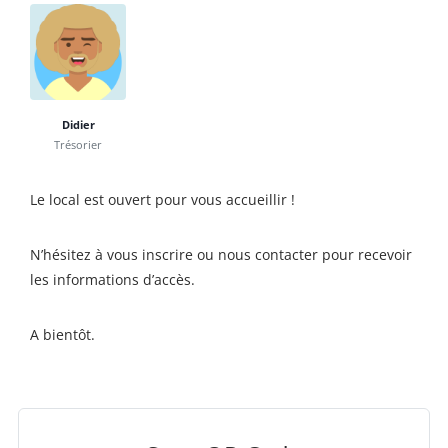
Didier
Trésorier
Le local est ouvert pour vous accueillir !
N’hésitez à vous inscrire ou nous contacter pour recevoir
les informations d’accès.
A bientôt.