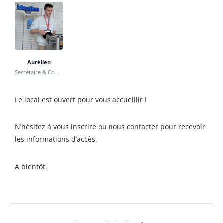
Aurélien
Secrétaire & Communication
Le local est ouvert pour vous accueillir !
N’hésitez à vous inscrire ou nous contacter pour recevoir
les informations d’accès.
A bientôt.