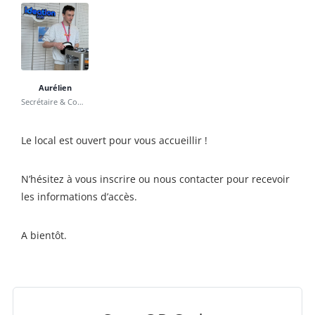
Aurélien
Secrétaire & Communication
Le local est ouvert pour vous accueillir !
N’hésitez à vous inscrire ou nous contacter pour recevoir
les informations d’accès.
A bientôt.