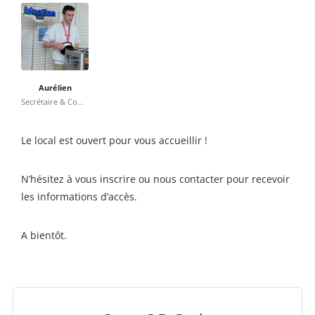
Aurélien
Secrétaire & Communication
Le local est ouvert pour vous accueillir !
N’hésitez à vous inscrire ou nous contacter pour recevoir
les informations d’accès.
A bientôt.