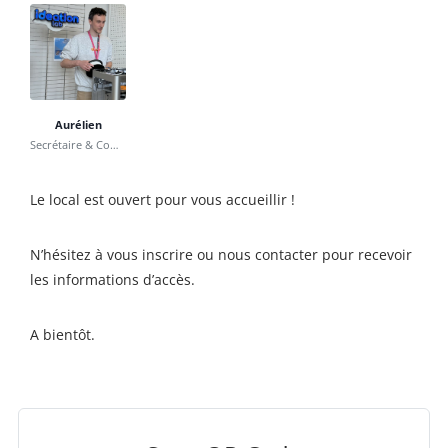
Aurélien
Secrétaire & Communication
Le local est ouvert pour vous accueillir !
N’hésitez à vous inscrire ou nous contacter pour recevoir
les informations d’accès.
A bientôt.