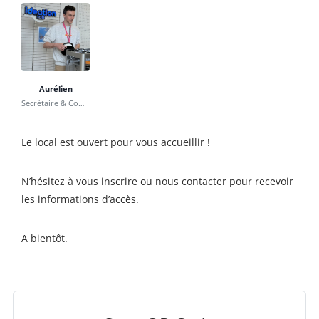
Aurélien
Secrétaire & Communication
Le local est ouvert pour vous accueillir !
N’hésitez à vous inscrire ou nous contacter pour recevoir
les informations d’accès.
A bientôt.